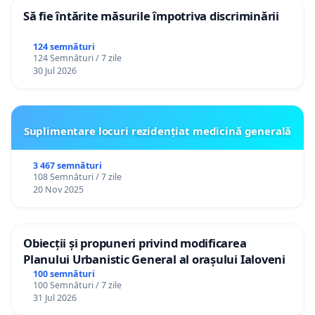
Să fie întărite măsurile împotriva discriminării
124 semnături
124 Semnături / 7 zile
30 Jul 2026
Suplimentare locuri rezidențiat medicină generală
3 467 semnături
108 Semnături / 7 zile
20 Nov 2025
Obiecții și propuneri privind modificarea
Planului Urbanistic General al orașului Ialoveni
100 semnături
100 Semnături / 7 zile
31 Jul 2026