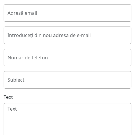
Adresă email
Introduceți din nou adresa de e-mail
Numar de telefon
Subiect
Text