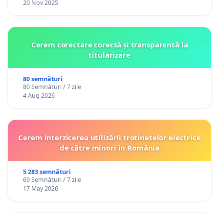
20 Nov 2025
Cerem corectare corectă și transparentă la
titularizare
80 semnături
80 Semnături / 7 zile
4 Aug 2026
Cerem interzicerea utilizării trotinetelor electrice
de către minori în România
5 283 semnături
69 Semnături / 7 zile
17 May 2026