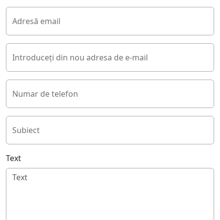
Adresă email
Introduceți din nou adresa de e-mail
Numar de telefon
Subiect
Text