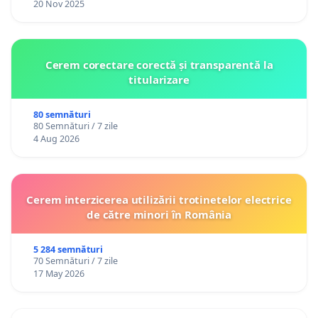
20 Nov 2025
Cerem corectare corectă și transparentă la
titularizare
80 semnături
80 Semnături / 7 zile
4 Aug 2026
Cerem interzicerea utilizării trotinetelor electrice
de către minori în România
5 284 semnături
70 Semnături / 7 zile
17 May 2026