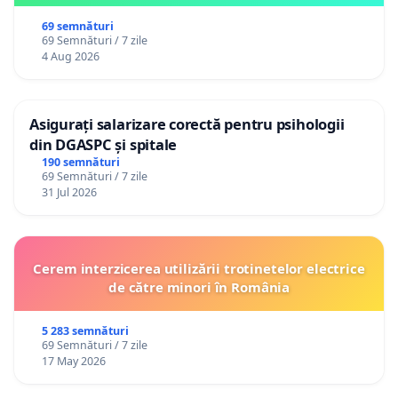
69 semnături
69 Semnături / 7 zile
4 Aug 2026
Asigurați salarizare corectă pentru psihologii
din DGASPC și spitale
190 semnături
69 Semnături / 7 zile
31 Jul 2026
Cerem interzicerea utilizării trotinetelor electrice
de către minori în România
5 283 semnături
69 Semnături / 7 zile
17 May 2026