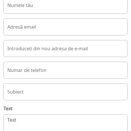
Numele tău
Adresă email
Introduceți din nou adresa de e-mail
Numar de telefon
Subiect
Text