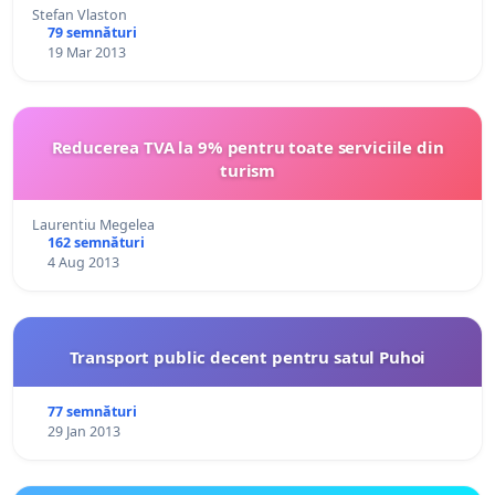
Stefan Vlaston
79 semnături
19 Mar 2013
Reducerea TVA la 9% pentru toate serviciile din
turism
Laurentiu Megelea
162 semnături
4 Aug 2013
Transport public decent pentru satul Puhoi
77 semnături
29 Jan 2013