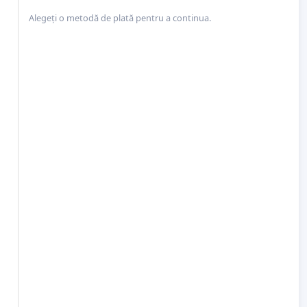
Alegeți o metodă de plată pentru a continua.