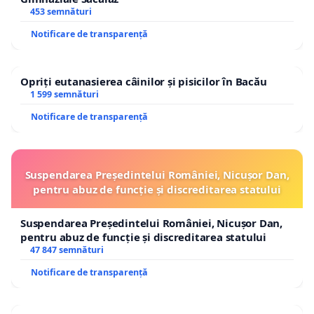
453 semnături
Notificare de transparență
Opriți eutanasierea câinilor și pisicilor în Bacău
1 599 semnături
Notificare de transparență
Suspendarea Președintelui României, Nicușor Dan,
pentru abuz de funcție și discreditarea statului
Suspendarea Președintelui României, Nicușor Dan,
pentru abuz de funcție și discreditarea statului
47 847 semnături
Notificare de transparență