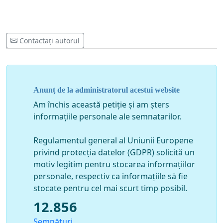
Contactați autorul
Anunț de la administratorul acestui website
Am închis această petiție și am șters
informațiile personale ale semnatarilor.
Regulamentul general al Uniunii Europene
privind protecția datelor (GDPR) solicită un
motiv legitim pentru stocarea informațiilor
personale, respectiv ca informațiile să fie
stocate pentru cel mai scurt timp posibil.
12.856
Semnături