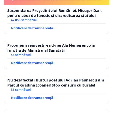
Suspendarea Președintelui României, Nicușor Dan,
pentru abuz de funcție și discreditarea statului
47 856 semnături
Notificare de transparență
Propunem reinvestirea d-nei Ala Nemerenco in
functia de Ministru al Sanatatii
56 semnături
Notificare de transparență
Nu dezafectați bustul poetului Adrian Păunescu din
Parcul Grădina Icoanei! Stop cenzurii culturale!
36 semnături
Notificare de transparență