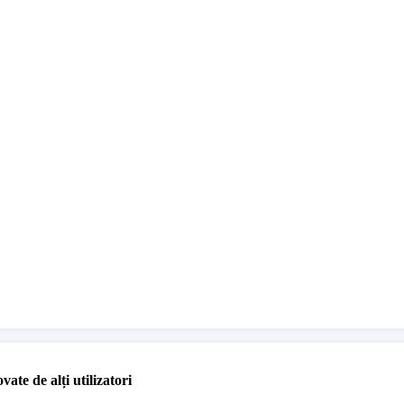
vate de alți utilizatori