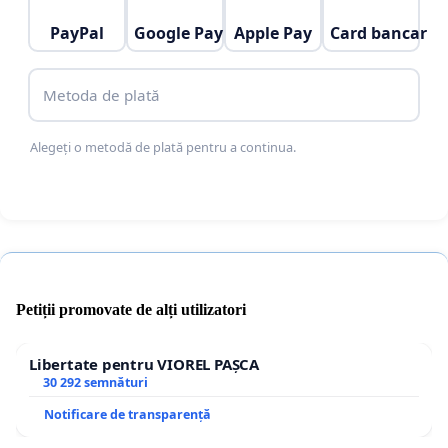
PayPal
Google Pay
Apple Pay
Card bancar
Metoda de plată
Alegeți o metodă de plată pentru a continua.
Petiții promovate de alți utilizatori
Libertate pentru VIOREL PAȘCA
30 292 semnături
Notificare de transparență