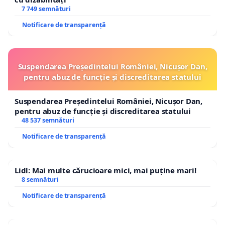
7 749 semnături
Notificare de transparență
Suspendarea Președintelui României, Nicușor Dan,
pentru abuz de funcție și discreditarea statului
Suspendarea Președintelui României, Nicușor Dan,
pentru abuz de funcție și discreditarea statului
48 537 semnături
Notificare de transparență
Lidl: Mai multe cărucioare mici, mai puține mari!
8 semnături
Notificare de transparență