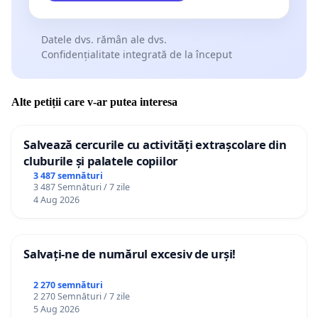
Datele dvs. rămân ale dvs.
Confidențialitate integrată de la început
Alte petiții care v-ar putea interesa
Salvează cercurile cu activități extrașcolare din
cluburile și palatele copiilor
3 487 semnături
3 487 Semnături / 7 zile
4 Aug 2026
Salvați-ne de numărul excesiv de urși!
2 270 semnături
2 270 Semnături / 7 zile
5 Aug 2026