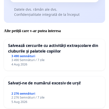
Datele dvs. rămân ale dvs.
Confidențialitate integrată de la început
Alte petiții care v-ar putea interesa
Salvează cercurile cu activități extrașcolare din
cluburile și palatele copiilor
3 490 semnături
3 490 Semnături / 7 zile
4 Aug 2026
Salvați-ne de numărul excesiv de urși!
2 276 semnături
2 276 Semnături / 7 zile
5 Aug 2026