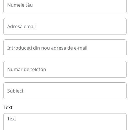
Numele tău
Adresă email
Introduceți din nou adresa de e-mail
Numar de telefon
Subiect
Text