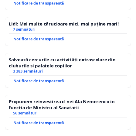
Notificare de transparență
Lidl: Mai multe cărucioare mici, mai puține mari!
7 semnături
Notificare de transparență
Salvează cercurile cu activități extrașcolare din
cluburile și palatele copiilor
3 383 semnături
Notificare de transparență
Propunem reinvestirea d-nei Ala Nemerenco in
functia de Ministru al Sanatatii
56 semnături
Notificare de transparență