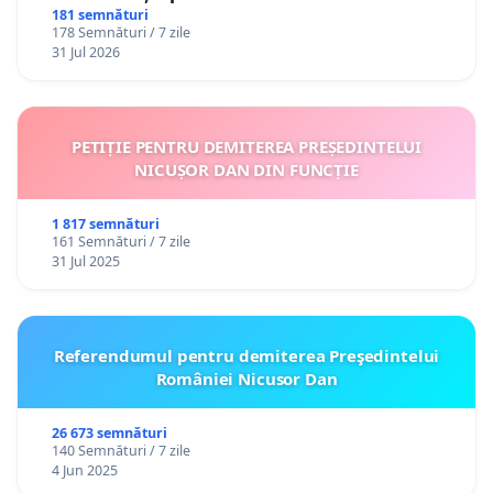
181 semnături
178 Semnături / 7 zile
31 Jul 2026
PETIȚIE PENTRU DEMITEREA PREȘEDINTELUI
NICUȘOR DAN DIN FUNCȚIE
1 817 semnături
161 Semnături / 7 zile
31 Jul 2025
Referendumul pentru demiterea Preşedintelui
României Nicusor Dan
26 673 semnături
140 Semnături / 7 zile
4 Jun 2025