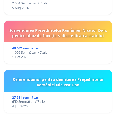
2 554 Semnături / 7 zile
5 Aug 2026
Suspendarea Președintelui României, Nicușor Dan,
pentru abuz de funcție și discreditarea statului
48 662 semnături
1 096 Semnături / 7 zile
1 Oct 2025
Referendumul pentru demiterea Preşedintelui
României Nicusor Dan
27 211 semnături
650 Semnături / 7 zile
4 Jun 2025