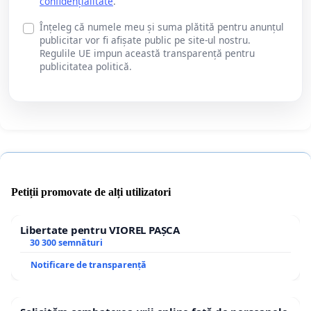
confidențialitate
.
Înțeleg că numele meu și suma plătită pentru anunțul
publicitar vor fi afișate public pe site-ul nostru.
Regulile UE impun această transparență pentru
publicitatea politică.
Petiții promovate de alți utilizatori
Libertate pentru VIOREL PAȘCA
30 300 semnături
Notificare de transparență