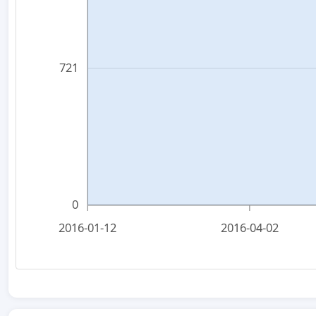
721
0
2016-01-12
2016-04-02