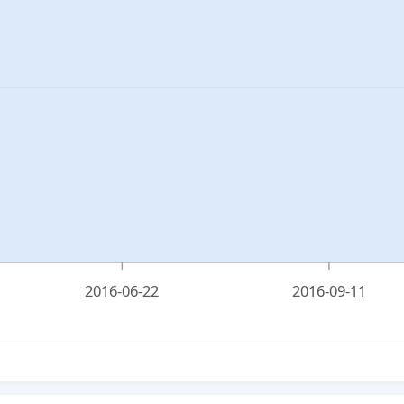
2016-06-22
2016-09-11