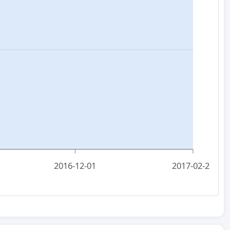
2016-12-01
2017-02-20