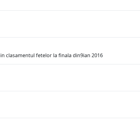
i in clasamentul fetelor la finala din9ian 2016