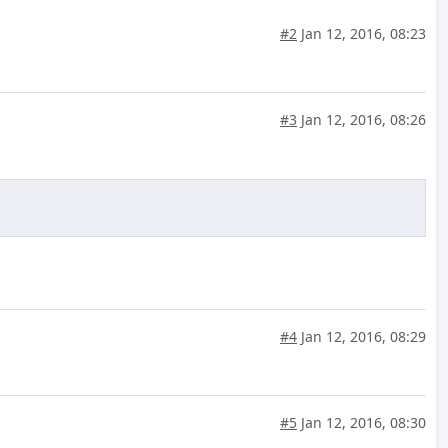
#2
Jan 12, 2016, 08:23
#3
Jan 12, 2016, 08:26
#4
Jan 12, 2016, 08:29
#5
Jan 12, 2016, 08:30