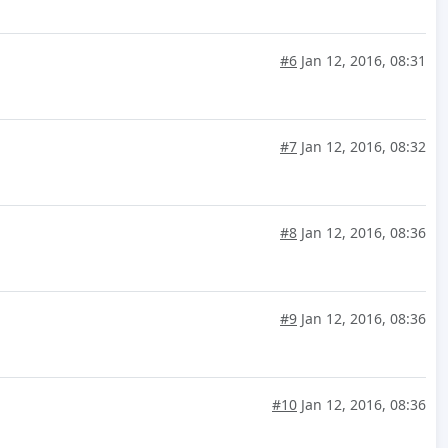
#6
Jan 12, 2016, 08:31
#7
Jan 12, 2016, 08:32
#8
Jan 12, 2016, 08:36
#9
Jan 12, 2016, 08:36
#10
Jan 12, 2016, 08:36