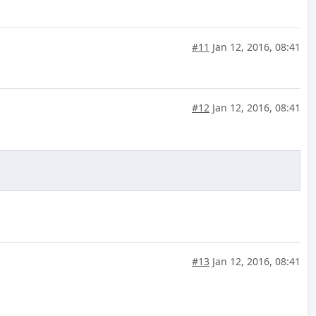
#11
Jan 12, 2016, 08:41
#12
Jan 12, 2016, 08:41
#13
Jan 12, 2016, 08:41