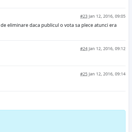
#23
Jan 12, 2016, 09:05
de eliminare daca publicul o vota sa plece atunci era
#24
Jan 12, 2016, 09:12
#25
Jan 12, 2016, 09:14