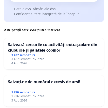
Datele dvs. rămân ale dvs.
Confidențialitate integrată de la început
Alte petiții care v-ar putea interesa
Salvează cercurile cu activități extrașcolare din
cluburile și palatele copiilor
3 427 semnături
3 427 Semnături / 7 zile
4 Aug 2026
Salvați-ne de numărul excesiv de urși!
1 976 semnături
1 976 Semnături / 7 zile
5 Aug 2026