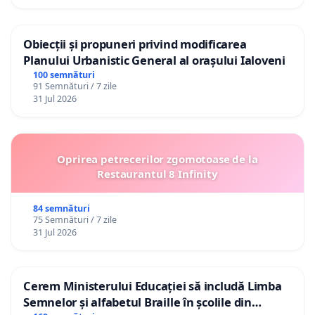
Obiecții și propuneri privind modificarea
Planului Urbanistic General al orașului Ialoveni
100 semnături
91 Semnături / 7 zile
31 Jul 2026
Oprirea petrecerilor zgomotoase de la
Restaurantul 8 Infinity
84 semnături
75 Semnături / 7 zile
31 Jul 2026
Cerem Ministerului Educației să includă Limba
Semnelor și alfabetul Braille în școlile din