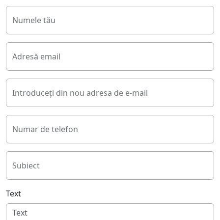
Numele tău
Adresă email
Introduceți din nou adresa de e-mail
Numar de telefon
Subiect
Text