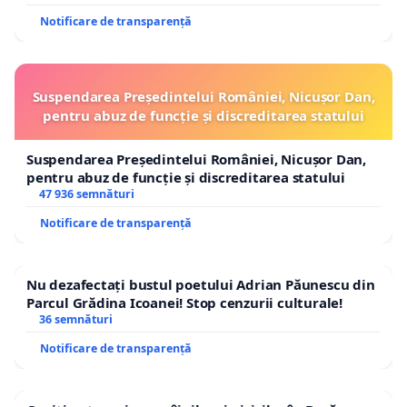
Notificare de transparență
Suspendarea Președintelui României, Nicușor Dan,
pentru abuz de funcție și discreditarea statului
Suspendarea Președintelui României, Nicușor Dan,
pentru abuz de funcție și discreditarea statului
47 936 semnături
Notificare de transparență
Nu dezafectați bustul poetului Adrian Păunescu din
Parcul Grădina Icoanei! Stop cenzurii culturale!
36 semnături
Notificare de transparență