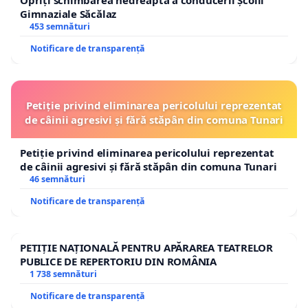
Gimnaziale Săcălaz
453 semnături
Notificare de transparență
Petiție privind eliminarea pericolului reprezentat
de câinii agresivi și fără stăpân din comuna Tunari
Petiție privind eliminarea pericolului reprezentat
de câinii agresivi și fără stăpân din comuna Tunari
46 semnături
Notificare de transparență
PETIȚIE NAȚIONALĂ PENTRU APĂRAREA TEATRELOR
PUBLICE DE REPERTORIU DIN ROMÂNIA
1 738 semnături
Notificare de transparență