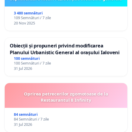
3 480 semnături
109 Semnături / 7 zile
20 Nov 2025
Obiecții și propuneri privind modificarea
Planului Urbanistic General al orașului Ialoveni
100 semnături
100 Semnături / 7 zile
31 Jul 2026
Oprirea petrecerilor zgomotoase de la
Restaurantul 8 Infinity
84 semnături
84 Semnături / 7 zile
31 Jul 2026