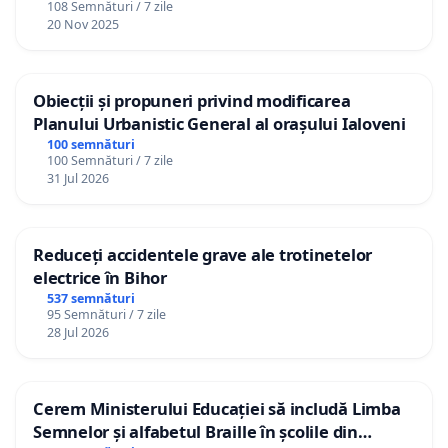
108 Semnături / 7 zile
20 Nov 2025
Obiecții și propuneri privind modificarea
Planului Urbanistic General al orașului Ialoveni
100 semnături
100 Semnături / 7 zile
31 Jul 2026
Reduceți accidentele grave ale trotinetelor
electrice în Bihor
537 semnături
95 Semnături / 7 zile
28 Jul 2026
Cerem Ministerului Educației să includă Limba
Semnelor și alfabetul Braille în școlile din