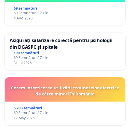
69 semnături
69 Semnături / 7 zile
4 Aug 2026
Asigurați salarizare corectă pentru psihologii
din DGASPC și spitale
190 semnături
69 Semnături / 7 zile
31 Jul 2026
Cerem interzicerea utilizării trotinetelor electrice
de către minori în România
5 283 semnături
69 Semnături / 7 zile
17 May 2026