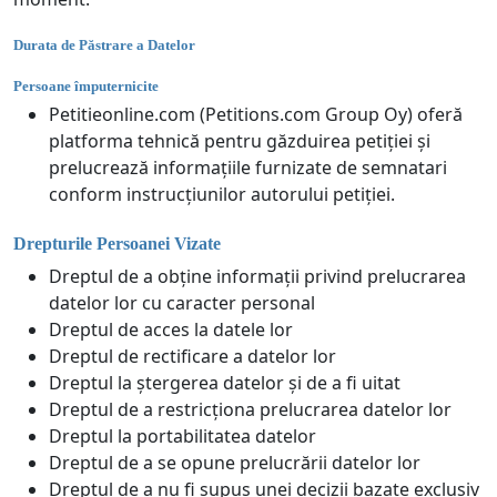
Durata de Păstrare a Datelor
Persoane împuternicite
Petitieonline.com (Petitions.com Group Oy) oferă
platforma tehnică pentru găzduirea petiției și
prelucrează informațiile furnizate de semnatari
conform instrucțiunilor autorului petiției.
Drepturile Persoanei Vizate
Dreptul de a obține informații privind prelucrarea
datelor lor cu caracter personal
Dreptul de acces la datele lor
Dreptul de rectificare a datelor lor
Dreptul la ștergerea datelor și de a fi uitat
Dreptul de a restricționa prelucrarea datelor lor
Dreptul la portabilitatea datelor
Dreptul de a se opune prelucrării datelor lor
Dreptul de a nu fi supus unei decizii bazate exclusiv