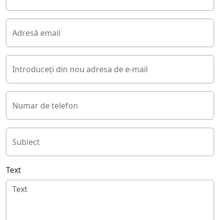
Adresă email
Introduceți din nou adresa de e-mail
Numar de telefon
Subiect
Text