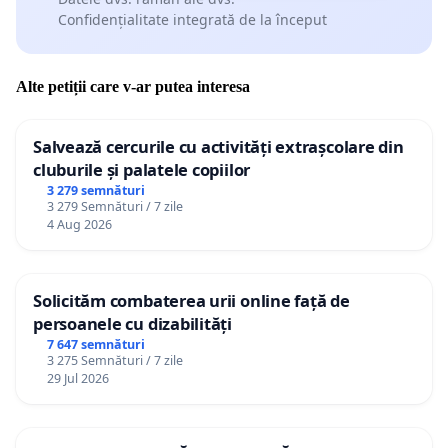
Confidențialitate integrată de la început
Alte petiții care v-ar putea interesa
Salvează cercurile cu activități extrașcolare din
cluburile și palatele copiilor
3 279 semnături
3 279 Semnături / 7 zile
4 Aug 2026
Solicităm combaterea urii online față de
persoanele cu dizabilități
7 647 semnături
3 275 Semnături / 7 zile
29 Jul 2026