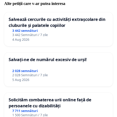
Alte petiții care v-ar putea interesa
Salvează cercurile cu activități extrașcolare din
cluburile și palatele copiilor
3 442 semnături
3 442 Semnături / 7 zile
4 Aug 2026
Salvați-ne de numărul excesiv de urși!
2 028 semnături
2 028 Semnături / 7 zile
5 Aug 2026
Solicităm combaterea urii online față de
persoanele cu dizabilități
7 711 semnături
1 500 Semnături / 7 zile