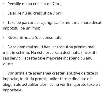
· Pensiile nu au crescut de 7 ori;
· Salariile nu au crescut de 7 ori;
· Taxa de parcare ar ajunge sa fie mult mai mare decat
impozitul pe un imobil.
· Riveranii nu au fost consultati;
· Daca dam mai multi bani ar trebui sa primim mai
mult in schimb. Nu este precizata destinatia (investitii
sau servicii) acestei taxe majorate incepand cu anul
viitor;
· Vor urma alte asemenea cresteri abuzive de taxe si
impozite, in ciuda promisiunilor ferme dinainte de
alegeri ale actualilor alesi ca nu vor fi majorate taxele si
impozitele.