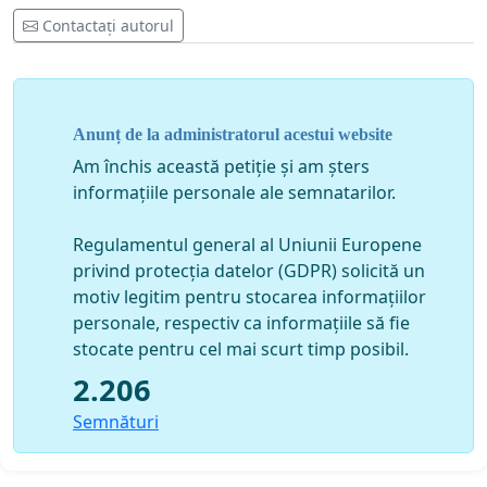
Contactați autorul
Anunț de la administratorul acestui website
Am închis această petiție și am șters
informațiile personale ale semnatarilor.
Regulamentul general al Uniunii Europene
privind protecția datelor (GDPR) solicită un
motiv legitim pentru stocarea informațiilor
personale, respectiv ca informațiile să fie
stocate pentru cel mai scurt timp posibil.
2.206
Semnături