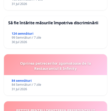
31 Jul 2026
Să fie întărite măsurile împotriva discriminării
124 semnături
99 Semnături / 7 zile
30 Jul 2026
Oprirea petrecerilor zgomotoase de la
Restaurantul 8 Infinity
84 semnături
84 Semnături / 7 zile
31 Jul 2026
PETIȚIE PENTRU DEMITEREA PREȘEDINTELUI