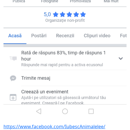
https://www.facebook.com/IubescAnimalelee/