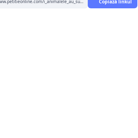
Copiază linkul