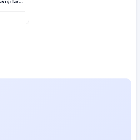
vi și fără