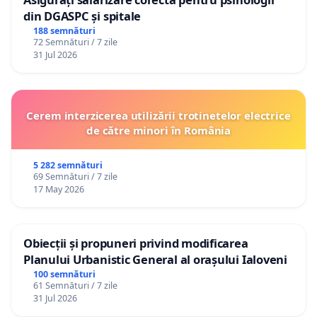
din DGASPC și spitale
188 semnături
72 Semnături / 7 zile
31 Jul 2026
Cerem interzicerea utilizării trotinetelor electrice
de către minori în România
5 282 semnături
69 Semnături / 7 zile
17 May 2026
Obiecții și propuneri privind modificarea
Planului Urbanistic General al orașului Ialoveni
100 semnături
61 Semnături / 7 zile
31 Jul 2026