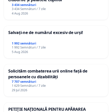
3 434 semnături
3 434 Semnături / 7 zile
4 Aug 2026
Salvați-ne de numărul excesiv de urși!
1 992 semnături
1 992 Semnături / 7 zile
5 Aug 2026
Solicităm combaterea urii online față de
persoanele cu dizabilități
7 707 semnături
1 629 Semnături / 7 zile
29 Jul 2026
PETIȚIE NAȚIONALĂ PENTRU APĂRAREA