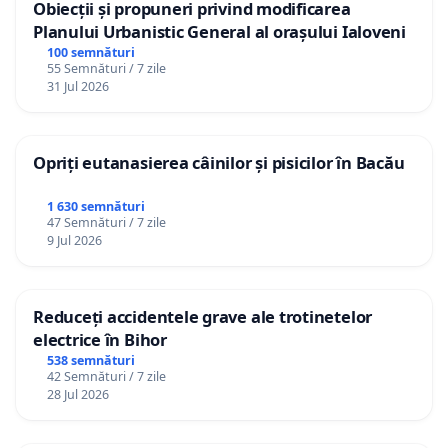
Obiecții și propuneri privind modificarea
Planului Urbanistic General al orașului Ialoveni
100 semnături
55 Semnături / 7 zile
31 Jul 2026
Opriți eutanasierea câinilor și pisicilor în Bacău
1 630 semnături
47 Semnături / 7 zile
9 Jul 2026
Reduceți accidentele grave ale trotinetelor
electrice în Bihor
538 semnături
42 Semnături / 7 zile
28 Jul 2026