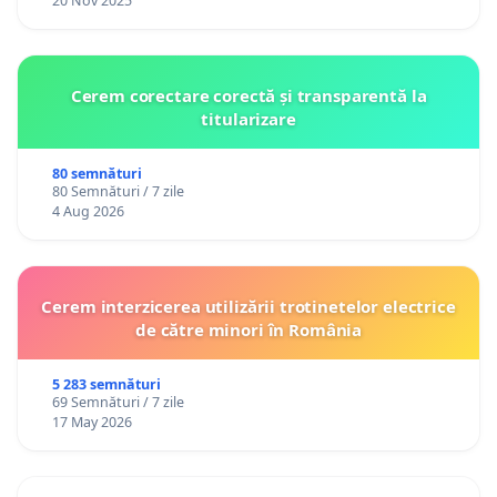
20 Nov 2025
Cerem corectare corectă și transparentă la
titularizare
80 semnături
80 Semnături / 7 zile
4 Aug 2026
Cerem interzicerea utilizării trotinetelor electrice
de către minori în România
5 283 semnături
69 Semnături / 7 zile
17 May 2026