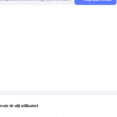
vate de alți utilizatori