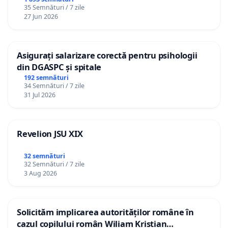
35 Semnături / 7 zile
27 Jun 2026
Asigurați salarizare corectă pentru psihologii
din DGASPC și spitale
192 semnături
34 Semnături / 7 zile
31 Jul 2026
Revelion JSU XIX
32 semnături
32 Semnături / 7 zile
3 Aug 2026
Solicităm implicarea autorităților române în
cazul copilului român Wiliam Kristian