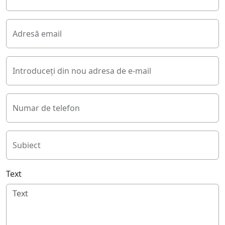
Adresă email
Introduceți din nou adresa de e-mail
Numar de telefon
Subiect
Text