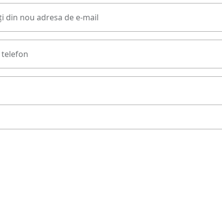
i din nou adresa de e-mail
telefon