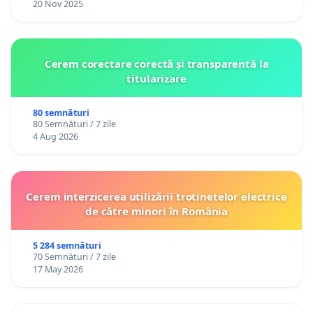
20 Nov 2025
Cerem corectare corectă și transparentă la
titularizare
80 semnături
80 Semnături / 7 zile
4 Aug 2026
Cerem interzicerea utilizării trotinetelor electrice
de către minori în România
5 284 semnături
70 Semnături / 7 zile
17 May 2026