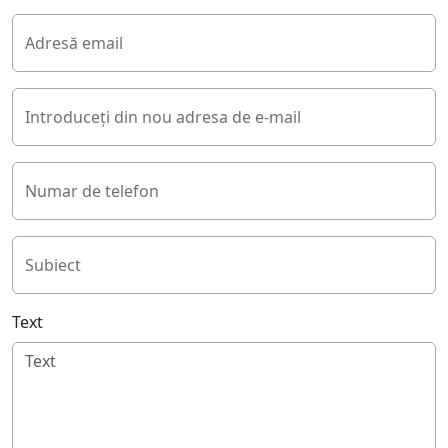
Adresă email
Introduceți din nou adresa de e-mail
Numar de telefon
Subiect
Text