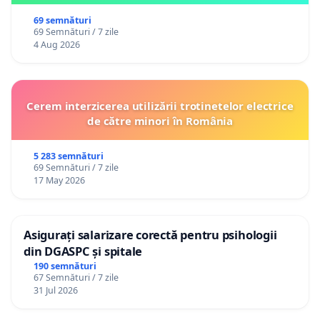
69 semnături
69 Semnături / 7 zile
4 Aug 2026
Cerem interzicerea utilizării trotinetelor electrice
de către minori în România
5 283 semnături
69 Semnături / 7 zile
17 May 2026
Asigurați salarizare corectă pentru psihologii
din DGASPC și spitale
190 semnături
67 Semnături / 7 zile
31 Jul 2026