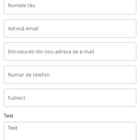
Numele tău
Adresă email
Introduceți din nou adresa de e-mail
Numar de telefon
Subiect
Text