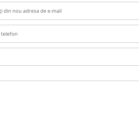
i din nou adresa de e-mail
telefon