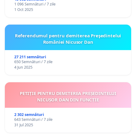
1 096 Semnături / 7 zile
1 Oct 2025
Referendumul pentru demiterea Preşedintelui
României Nicusor Dan
27 211 semnături
650 Semnături / 7 zile
4 Jun 2025
PETIȚIE PENTRU DEMITEREA PREȘEDINTELUI
NICUȘOR DAN DIN FUNCȚIE
2 302 semnături
643 Semnături / 7 zile
31 Jul 2025