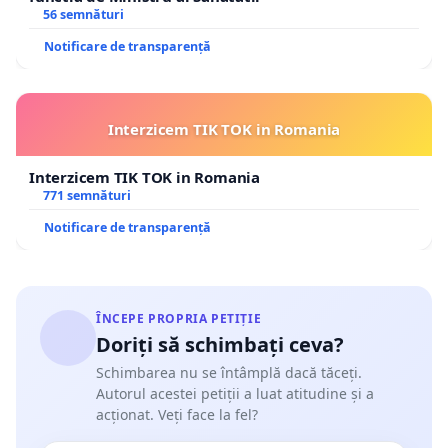
56 semnături
Notificare de transparență
Interzicem TIK TOK in Romania
Interzicem TIK TOK in Romania
771 semnături
Notificare de transparență
ÎNCEPE PROPRIA PETIȚIE
Doriți să schimbați ceva?
Schimbarea nu se întâmplă dacă tăceți.
Autorul acestei petiții a luat atitudine și a
acționat. Veți face la fel?