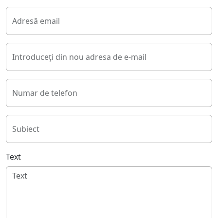
Adresă email
Introduceți din nou adresa de e-mail
Numar de telefon
Subiect
Text