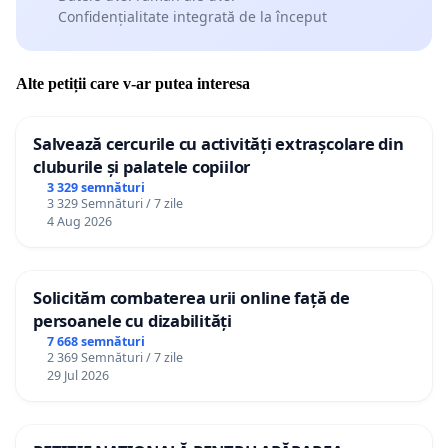
Confidențialitate integrată de la început
Alte petiții care v-ar putea interesa
Salvează cercurile cu activități extrașcolare din
cluburile și palatele copiilor
3 329 semnături
3 329 Semnături / 7 zile
4 Aug 2026
Solicităm combaterea urii online față de
persoanele cu dizabilități
7 668 semnături
2 369 Semnături / 7 zile
29 Jul 2026