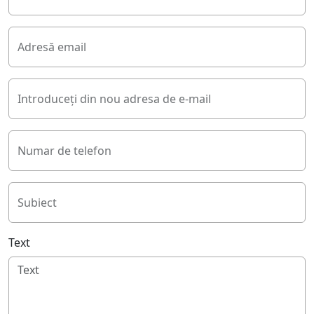
Adresă email
Introduceți din nou adresa de e-mail
Numar de telefon
Subiect
Text