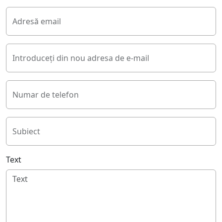
Adresă email
Introduceți din nou adresa de e-mail
Numar de telefon
Subiect
Text