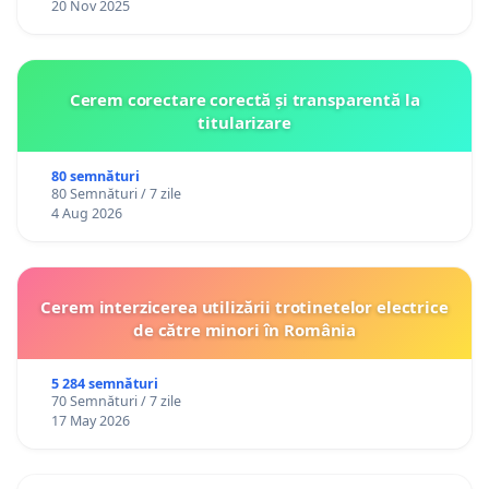
20 Nov 2025
Cerem corectare corectă și transparentă la
titularizare
80 semnături
80 Semnături / 7 zile
4 Aug 2026
Cerem interzicerea utilizării trotinetelor electrice
de către minori în România
5 284 semnături
70 Semnături / 7 zile
17 May 2026