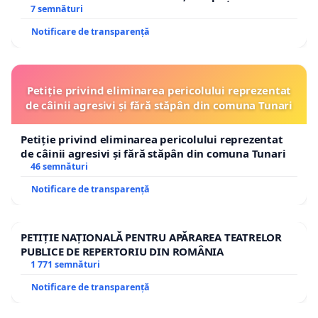
7 semnături
Notificare de transparență
Petiție privind eliminarea pericolului reprezentat
de câinii agresivi și fără stăpân din comuna Tunari
Petiție privind eliminarea pericolului reprezentat
de câinii agresivi și fără stăpân din comuna Tunari
46 semnături
Notificare de transparență
PETIȚIE NAȚIONALĂ PENTRU APĂRAREA TEATRELOR
PUBLICE DE REPERTORIU DIN ROMÂNIA
1 771 semnături
Notificare de transparență