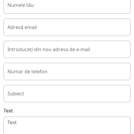
Numele tău
Adresă email
Introduceți din nou adresa de e-mail
Numar de telefon
Subiect
Text