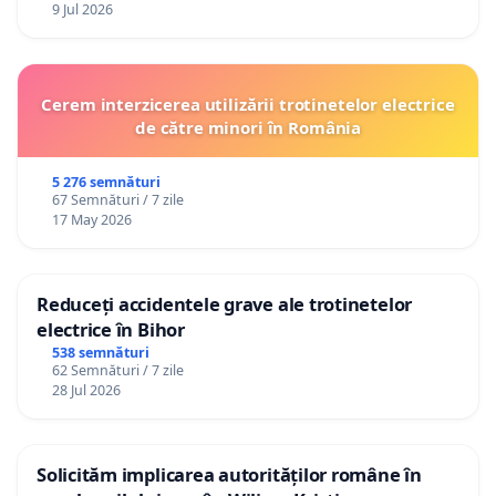
9 Jul 2026
Cerem interzicerea utilizării trotinetelor electrice
de către minori în România
5 276 semnături
67 Semnături / 7 zile
17 May 2026
Reduceți accidentele grave ale trotinetelor
electrice în Bihor
538 semnături
62 Semnături / 7 zile
28 Jul 2026
Solicităm implicarea autorităților române în