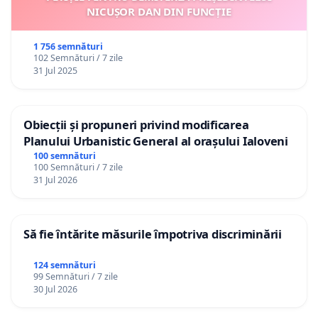
NICUȘOR DAN DIN FUNCȚIE
1 756 semnături
102 Semnături / 7 zile
31 Jul 2025
Obiecții și propuneri privind modificarea
Planului Urbanistic General al orașului Ialoveni
100 semnături
100 Semnături / 7 zile
31 Jul 2026
Să fie întărite măsurile împotriva discriminării
124 semnături
99 Semnături / 7 zile
30 Jul 2026