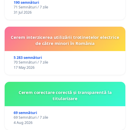
190 semnături
71 Semnături / 7 zile
31 Jul 2026
Cerem interzicerea utilizării trotinetelor electrice
de către minori în România
5 283 semnături
70 Semnături / 7 zile
17 May 2026
Cerem corectare corectă și transparentă la
titularizare
69 semnături
69 Semnături / 7 zile
4 Aug 2026