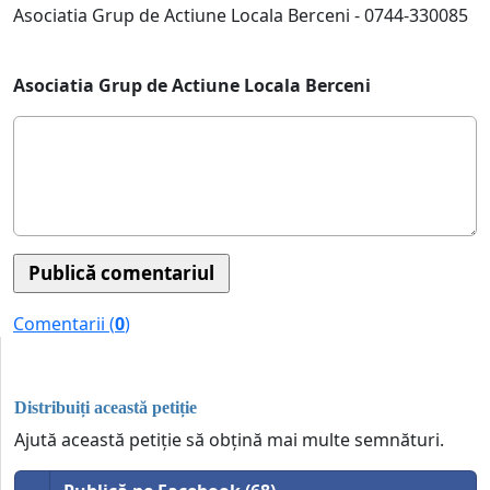
Asociatia Grup de Actiune Locala Berceni - 0744-330085
Asociatia Grup de Actiune Locala Berceni
Comentarii (
0
)
Distribuiți această petiție
Ajută această petiție să obțină mai multe semnături.