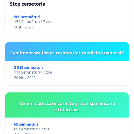
Stop cerșetoria
560 semnături
152 Semnături / 7 zile
30 Jul 2026
Suplimentare locuri rezidențiat medicină generală
3 512 semnături
111 Semnături / 7 zile
20 Nov 2025
Cerem corectare corectă și transparentă la
titularizare
69 semnături
69 Semnături / 7 zile