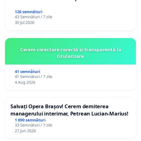
126 semnături
43 Semnături / 7 zile
30 Jul 2026
Cerem corectare corectă și transparentă la
titularizare
41 semnături
41 Semnături / 7 zile
4 Aug 2026
Salvați Opera Brașov! Cerem demiterea
managerului interimar, Petrean Lucian-Marius!
1 890 semnături
33 Semnături / 7 zile
27 Jun 2026