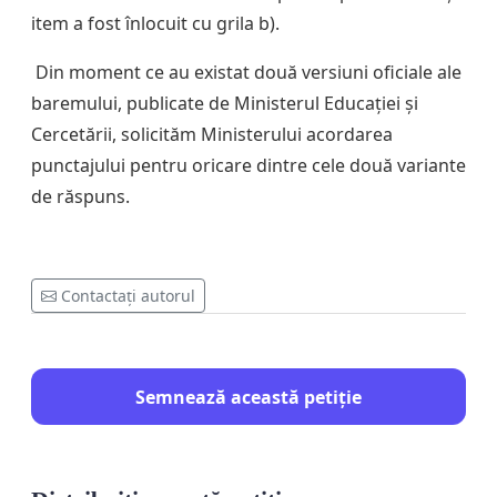
item a fost înlocuit cu grila b).
Din moment ce au existat două versiuni oficiale ale
baremului, publicate de Ministerul Educației și
Cercetării, solicităm Ministerului acordarea
punctajului pentru oricare dintre cele două variante
de răspuns.
Contactați autorul
Semnează această petiție