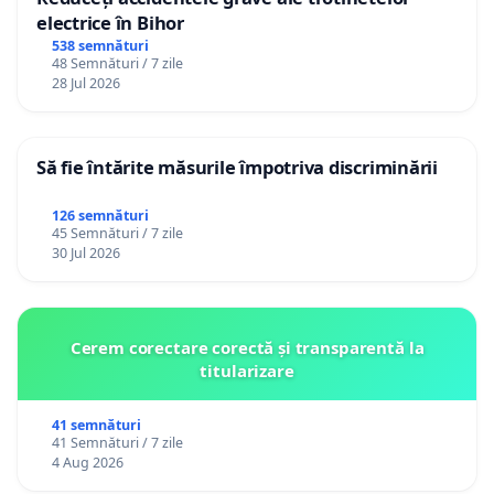
electrice în Bihor
538 semnături
48 Semnături / 7 zile
28 Jul 2026
Să fie întărite măsurile împotriva discriminării
126 semnături
45 Semnături / 7 zile
30 Jul 2026
Cerem corectare corectă și transparentă la
titularizare
41 semnături
41 Semnături / 7 zile
4 Aug 2026