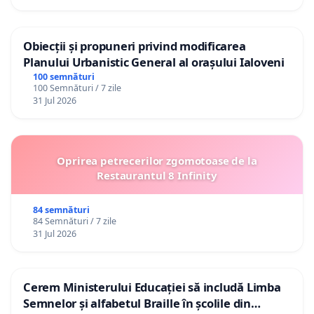
Obiecții și propuneri privind modificarea
Planului Urbanistic General al orașului Ialoveni
100 semnături
100 Semnături / 7 zile
31 Jul 2026
Oprirea petrecerilor zgomotoase de la
Restaurantul 8 Infinity
84 semnături
84 Semnături / 7 zile
31 Jul 2026
Cerem Ministerului Educației să includă Limba
Semnelor și alfabetul Braille în școlile din